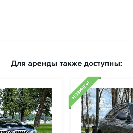
Для аренды также доступны:
НОВИНКА!