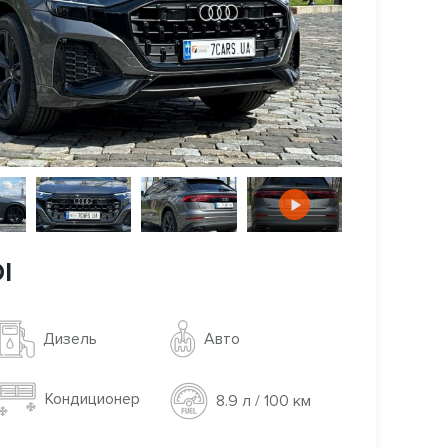
I
Авто
Дизель
Кондиционер
8.9 л / 100 км