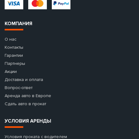
КОМПАНИЯ
О нас
Контакты
Гарантии
Партнеры
Акции
Доставка и оплата
Вопрос-ответ
Аренда авто в Европе
Сдать авто в прокат
УСЛОВИЯ АРЕНДЫ
Условия проката с водителем