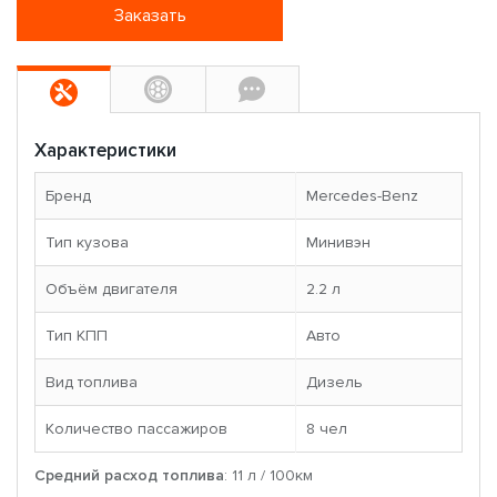
Заказать
Характеристики
Бренд
Mercedes-Benz
Тип кузова
Минивэн
Объём двигателя
2.2 л
Тип КПП
Авто
Вид топлива
Дизель
Количество пассажиров
8 чел
Средний расход топлива
: 11 л / 100км