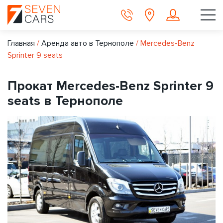
Главная
/
Аренда авто в Тернополе
/
Mercedes-Benz
Sprinter 9 seats
Прокат Mercedes-Benz Sprinter 9
seats в Тернополе