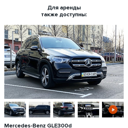
Для аренды
также доступны:
Mercedes-Benz GLE300d