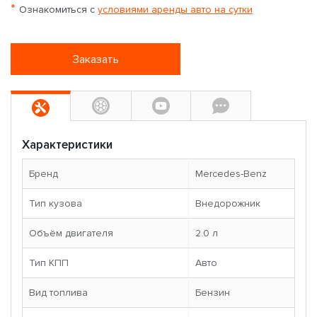
*
Ознакомиться с
условиями аренды авто на сутки
Заказать
Характеристики
Бренд
Mercedes-Benz
Тип кузова
Внедорожник
Объём двигателя
2.0 л
Тип КПП
Авто
Вид топлива
Бензин