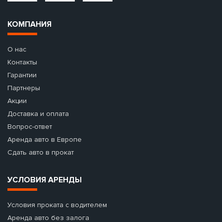
КОМПАНИЯ
О нас
Контакты
Гарантии
Партнеры
Акции
Доставка и оплата
Вопрос-ответ
Аренда авто в Европе
Сдать авто в прокат
УСЛОВИЯ АРЕНДЫ
Условия проката с водителем
Аренда авто без залога