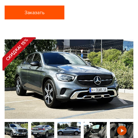
Заказать
СКИДКА! 15%