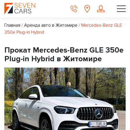
Главная
/
Аренда авто в Житомире
/
Mercedes-Benz GLE
350e Plug-in Hybrid
Прокат Mercedes-Benz GLE 350e
Plug-in Hybrid в Житомире