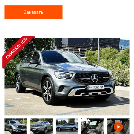
Заказать
СКИДКА! 15%