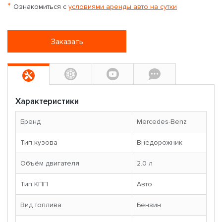
*
Ознакомиться с
условиями аренды авто на сутки
Заказать
Характеристики
Бренд
Mercedes-Benz
Тип кузова
Внедорожник
Объём двигателя
2.0 л
Тип КПП
Авто
Вид топлива
Бензин