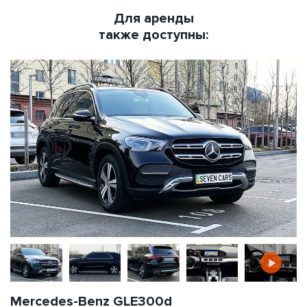
Для аренды
также доступны:
Mercedes-Benz GLE300d