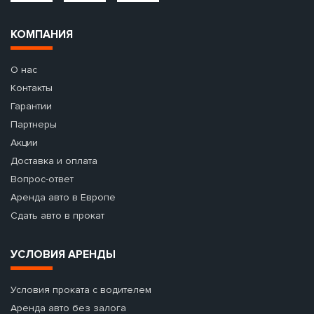
КОМПАНИЯ
О нас
Контакты
Гарантии
Партнеры
Акции
Доставка и оплата
Вопрос-ответ
Аренда авто в Европе
Сдать авто в прокат
УСЛОВИЯ АРЕНДЫ
Условия проката с водителем
Аренда авто без залога