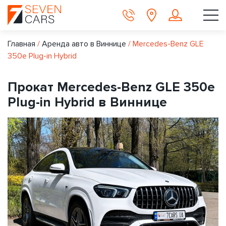
Главная
/
Аренда авто в Виннице
/
Mercedes-Benz GLE
350e Plug-in Hybrid
Прокат Mercedes-Benz GLE 350e
Plug-in Hybrid в Виннице