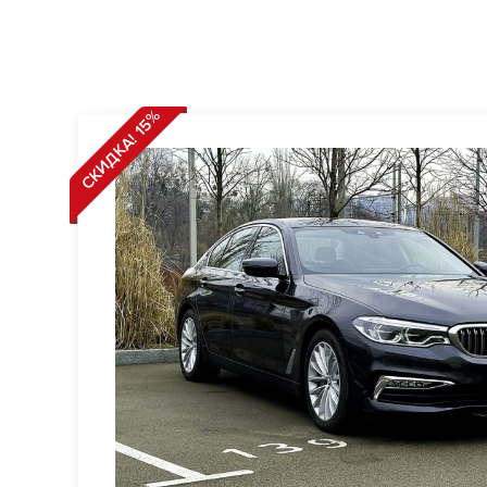
СКИДКА! 15%