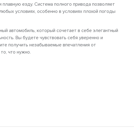
и плавную езду. Система полного привода позволяет
любых условиях, особенно в условиях плохой погоды
ный автомобиль, который сочетает в себе элегантный
ьность. Вы будете чувствовать себя уверенно и
тите получить незабываемые впечатления от
то, что нужно.