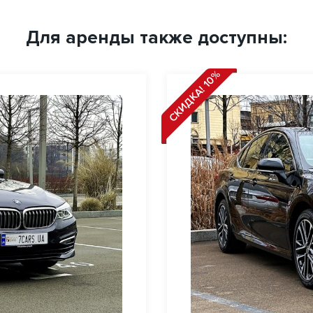
Для аренды также доступны:
СКИДКА! 10%