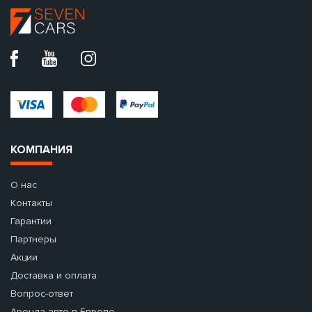
КОМПАНИЯ
О нас
Контакты
Гарантии
Партнеры
Акции
Доставка и оплата
Вопрос-ответ
Аренда авто в Европе