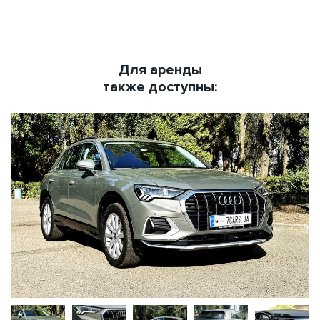
Для аренды
также доступны: