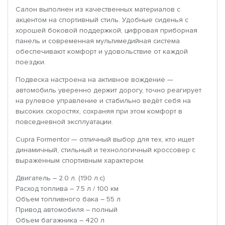
Салон выполнен из качественных материалов с
акцентом на спортивный стиль. Удобные сиденья с
хорошей боковой поддержкой, цифровая приборная
панель и современная мультимедийная система
обеспечивают комфорт и удовольствие от каждой
поездки.
Подвеска настроена на активное вождение —
автомобиль уверенно держит дорогу, точно реагирует
на рулевое управление и стабильно ведёт себя на
высоких скоростях, сохраняя при этом комфорт в
повседневной эксплуатации.
Cupra Formentor — отличный выбор для тех, кто ищет
динамичный, стильный и технологичный кроссовер с
выраженным спортивным характером.
Двигатель – 2.0 л. (190 л.с)
Расход топлива – 7.5 л / 100 км
Объем топливного бака – 55 л
Привод автомобиля – полный
Объем багажника – 420 л