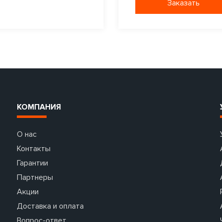
Заказать
КОМПАНИЯ
О нас
Контакты
Гарантии
Партнеры
Акции
Доставка и оплата
Вопрос-ответ