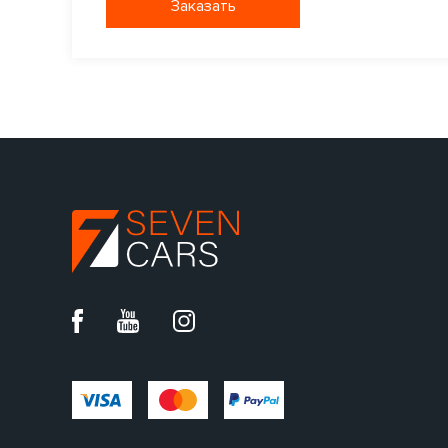
Заказать