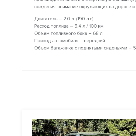
вождения, внимание окружающих на дороге и
Двигатель – 2.0 л. (190 л.с)
Расход топлива – 5,4 л / 100 км
Объем топливного бака – 68 л
Привод автомобиля – передний
Объем багажника с поднятыми сиденьями – 