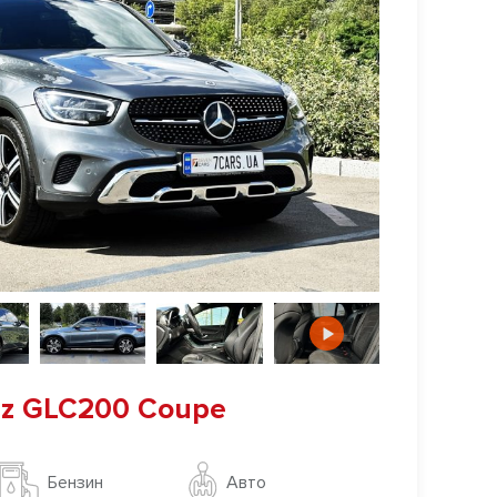
z GLC200 Coupe
Авто
Бензин