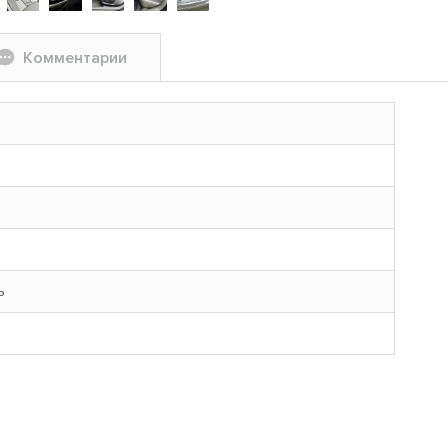
Комментарии
ь