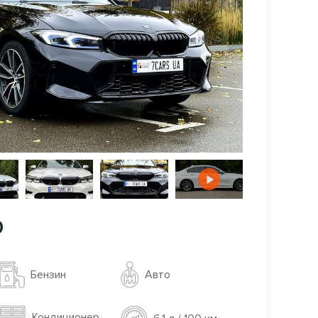
0
Авто
Бензин
Кондиционер