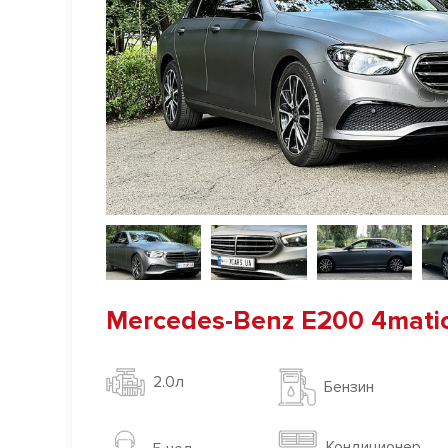
Mercedes-Benz E200 4mati
2.0л
Бензин
Кондиционер