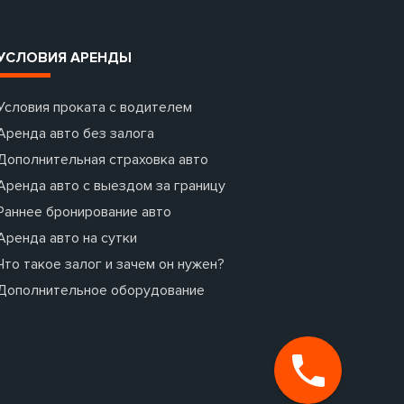
УСЛОВИЯ АРЕНДЫ
Условия проката с водителем
Аренда авто без залога
Дополнительная страховка авто
Аренда авто с выездом за границу
Раннее бронирование авто
Аренда авто на сутки
Что такое залог и зачем он нужен?
Дополнительное оборудование