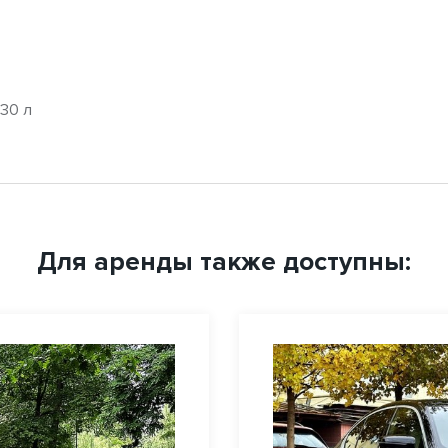
30 л
Для аренды также доступны: