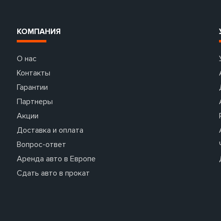
КОМПАНИЯ
О нас
Контакты
Гарантии
Партнеры
Акции
Доставка и оплата
Вопрос-ответ
Аренда авто в Европе
Сдать авто в прокат