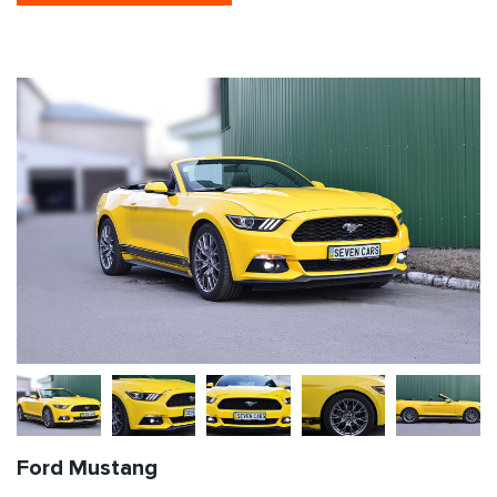
Ford Mustang