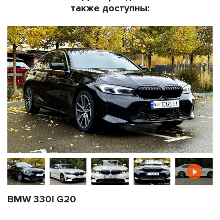
также доступны:
BMW 330i G20