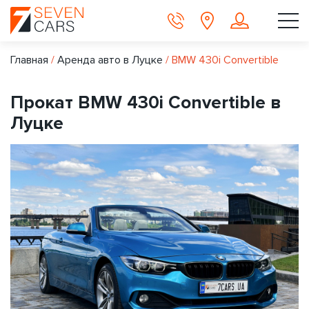
Главная
/
Аренда авто в Луцке
/
BMW 430i Convertible
Прокат BMW 430i Convertible в
Луцке