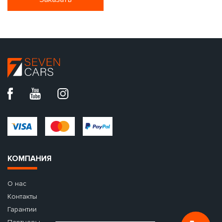
КОМПАНИЯ
О нас
Контакты
Гарантии