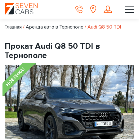
Главная
/
Аренда авто в Тернополе
/
Audi Q8 50 TDI
Прокат Audi Q8 50 TDI в
Тернополе
НОВИНКА!