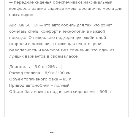
— передние сиденья обеспечивают максимальный
комфорт, а задние сиденья имеют достаточно места для
пассажиров.
Audi Q8 50 TDI — это автомобиль для тех, кто хочет
сочетать стиль, комфорт и технологии в каждой
поездке. Он идеально подходит для любителей
скорости и роскоши, а также для тех, кто ценит
безопасность и комфорт. Без сомнений, это один из
лучших вариантов в своём классе.
Двигатель – 3.0 л. (286 л.с)
Расход топлива – 8,9 л / 100 км
Объем топливного бака – 85 л
Привод автомобиля – полный
Объем багажника с поднятыми сиденьями – 605 л