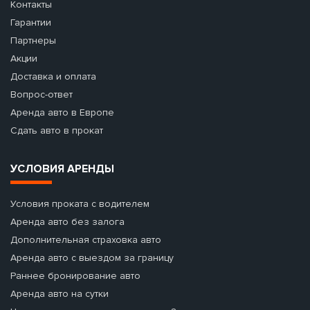
Контакты
Гарантии
Партнеры
Акции
Доставка и оплата
Вопрос-ответ
Аренда авто в Европе
Сдать авто в прокат
УСЛОВИЯ АРЕНДЫ
Условия проката с водителем
Аренда авто без залога
Дополнительная страховка авто
Аренда авто с выездом за границу
Раннее бронирование авто
Аренда авто на сутки