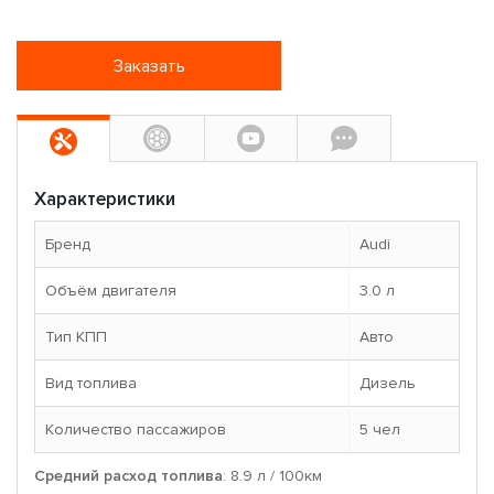
Заказать
Характеристики
Бренд
Audi
Объём двигателя
3.0 л
Тип КПП
Авто
Вид топлива
Дизель
Количество пассажиров
5 чел
Средний расход топлива
: 8.9 л / 100км