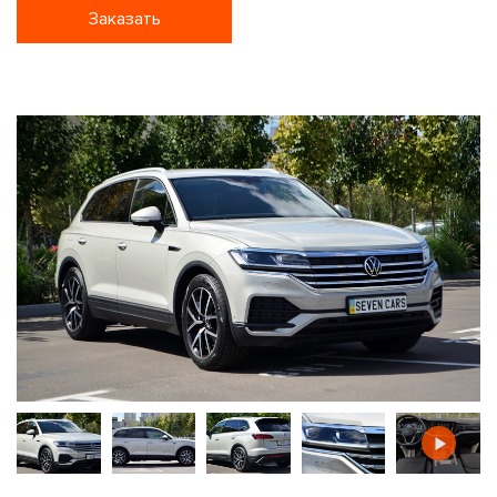
Заказать