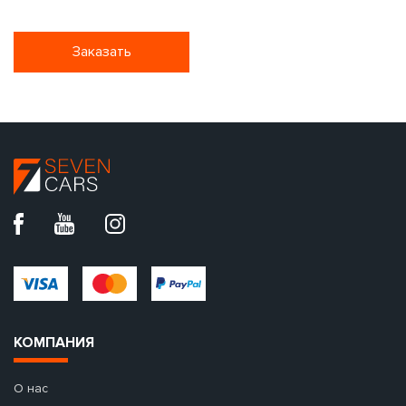
Заказать
КОМПАНИЯ
О нас