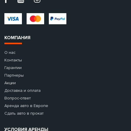
КОМПАНИЯ
О нас
Контакты
Гарантии
Партнеры
Акции
Доставка и оплата
Вопрос-ответ
Аренда авто в Европе
Сдать авто в прокат
УСЛОВИЯ АРЕНДЫ