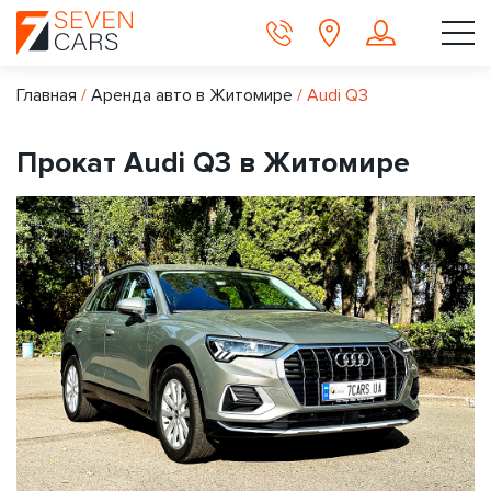
Главная
/
Аренда авто в Житомире
/
Audi Q3
Прокат Audi Q3 в Житомире