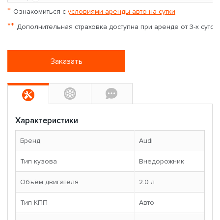
*
Ознакомиться с
условиями аренды авто на сутки
**
Дополнительная страховка доступна при аренде от 3-х суток
Заказать
Характеристики
Бренд
Audi
Тип кузова
Внедорожник
Объём двигателя
2.0 л
Тип КПП
Авто