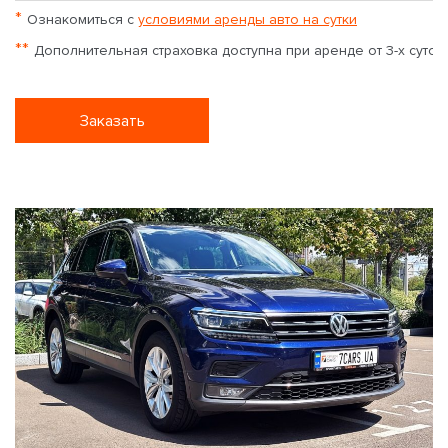
*
Ознакомиться с
условиями аренды авто на сутки
**
Дополнительная страховка доступна при аренде от 3-х суток
Заказать