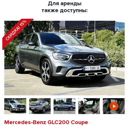
Для аренды
также доступны:
СКИДКА! 15%
Mercedes-Benz GLC200 Coupe