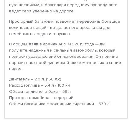
путешествиями, и благодаря переднему приводу, авто
ведет себя уверенно на дороге.
Просторный багажник позволяет перевозить большое
количество вещей, что делает его идеальным для
семейных выездов и отпусков.
В общем, взяв в аренду Audi Q3 2019 года — вы
получите надежный и стильный автомобиль, который
приносит удовольствие от использования. Он приятно
поразит вас своей динамикой, экономичностью и своим
видом.
Двигатель – 2.0 л. (150 л.с)
Расход топлива – 5,4 л / 100 км
Объем топливного бака – 58 л
Привод автомобиля – передний
Объем багажника с поднятыми сиденьями – 530 л