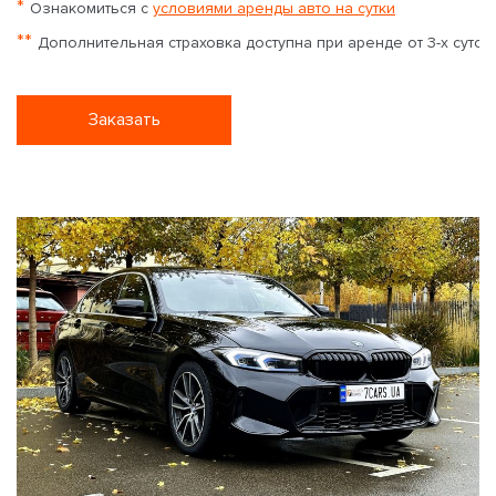
*
Ознакомиться с
условиями аренды авто на сутки
**
Дополнительная страховка доступна при аренде от 3-х суток
Заказать