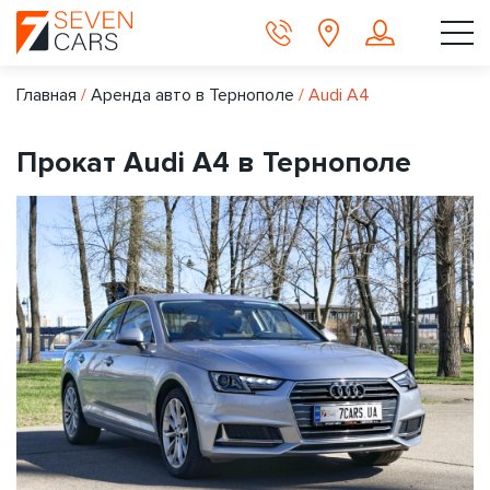
Главная
/
Аренда авто в Тернополе
/
Audi A4
Прокат Audi A4 в Тернополе