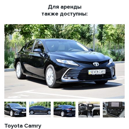
Для аренды
также доступны:
Toyota Camry