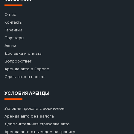
О нас
Контакты
Гарантии
Партнеры
Акции
Доставка и оплата
Вопрос-ответ
Аренда авто в Европе
Сдать авто в прокат
УСЛОВИЯ АРЕНДЫ
Условия проката с водителем
Аренда авто без залога
Дополнительная страховка авто
Аренда авто с выездом за границу