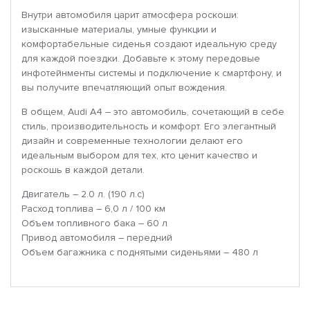
Внутри автомобиля царит атмосфера роскоши:
изысканные материалы, умные функции и
комфортабельные сиденья создают идеальную среду
для каждой поездки. Добавьте к этому передовые
инфотейнменты системы и подключение к смартфону, и
вы получите впечатляющий опыт вождения.
В общем, Audi A4 – это автомобиль, сочетающий в себе
стиль, производительность и комфорт. Его элегантный
дизайн и современные технологии делают его
идеальным выбором для тех, кто ценит качество и
роскошь в каждой детали.
Двигатель – 2.0 л. (190 л.с)
Расход топлива – 6,0 л / 100 км
Объем топливного бака – 60 л
Привод автомобиля – передний
Объем багажника с поднятыми сиденьями – 480 л